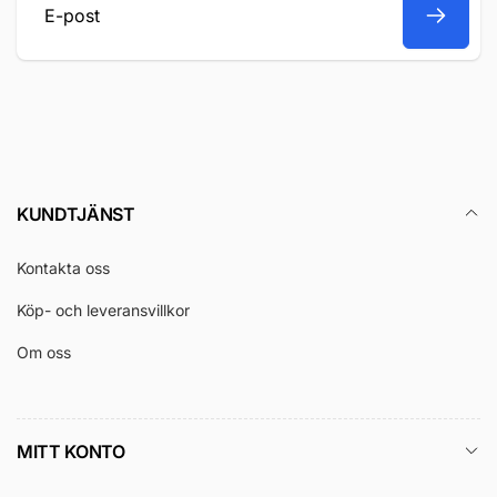
E-
post
KUNDTJÄNST
Kontakta oss
Köp- och leveransvillkor
Om oss
MITT KONTO