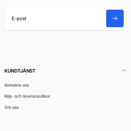
E-
post
KUNDTJÄNST
Kontakta oss
Köp- och leveransvillkor
Om oss