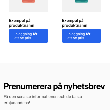
Exempel på
Exempel på
produktnamn
produktnamn
Inloggning för
Inloggning för
att se pris
att se pris
Prenumerera på nyhetsbrev
Få den senaste informationen och de bästa
erbjudandena!