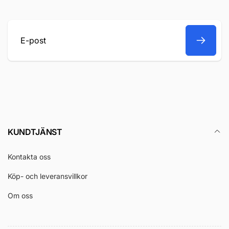
E-
post
KUNDTJÄNST
Kontakta oss
Köp- och leveransvillkor
Om oss