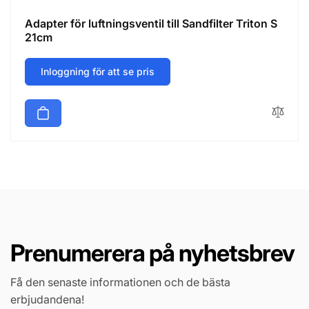
Adapter för luftningsventil till Sandfilter Triton S
21cm
Inloggning för att se pris
Prenumerera på nyhetsbrev
Få den senaste informationen och de bästa
erbjudandena!