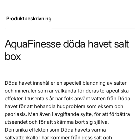
Produktbeskrivning
AquaFinesse döda havet salt
box
Döda havet innehåller en speciell blandning av salter
och mineraler som är välkända för deras terapeutiska
effekter. I tusentals år har folk använt vatten från Döda
havet för att behandla hudproblem som eksem och
psoriasis. Men även i avgiftande syfte, för att förbättra
utseendet och för att skämma bort sig själva.
Den unika effekten som Döda havets varma
saltvattenkällor har kommer från dess salt och