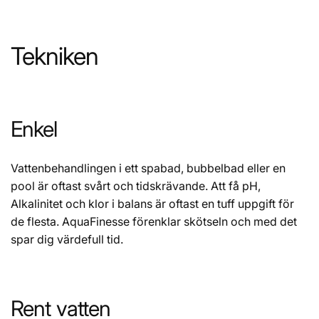
Tekniken
Enkel
Vattenbehandlingen i ett spabad, bubbelbad eller en
pool är oftast svårt och tidskrävande. Att få pH,
Alkalinitet och klor i balans är oftast en tuff uppgift för
de flesta. AquaFinesse förenklar skötseln och med det
spar dig värdefull tid.
Rent vatten