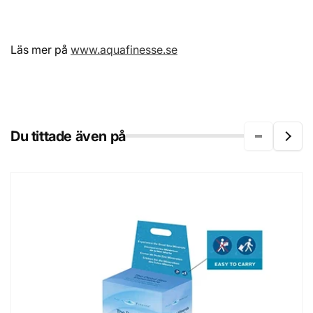
Läs mer på
www.aquafinesse.se
Du tittade även på