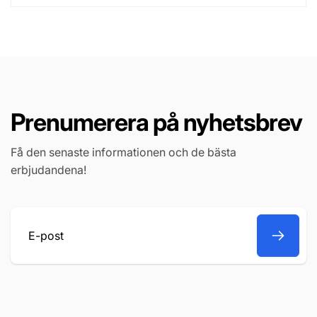
Prenumerera på nyhetsbrev
Få den senaste informationen och de bästa
erbjudandena!
E-
post