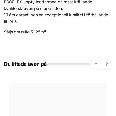
PROFLEX uppfyller därmed de mest krävande
kvalitetskraven på marknaden,
10 års garanti och en exceptionell kvalitet i förhållande
till pris.
Säljs om rulle 51,25m²
Du tittade även på