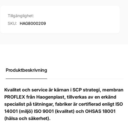
Tillgänglighet:
SKU:
HAG8000209
Produktbeskrivning
Kvalitet och service är kärnan i SCP strategi, membran
PROFLEX från Haogenplast, tillverkas av en erkänd
specialist på tätningar, fabriker är certifierad enligt ISO
14001 (miljö) ISO 9001 (kvalitet) och OHSAS 18001
(hälsa och säkerhet).