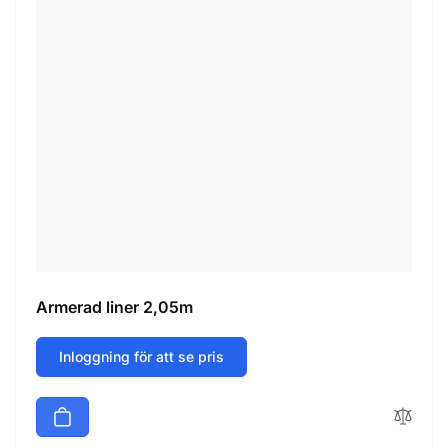
Armerad liner 2,05m
Inloggning för att se pris