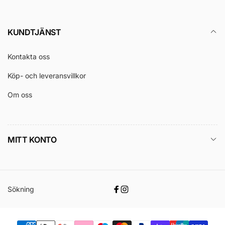
KUNDTJÄNST
Kontakta oss
Köp- och leveransvillkor
Om oss
MITT KONTO
Sökning
Facebook
Instagram