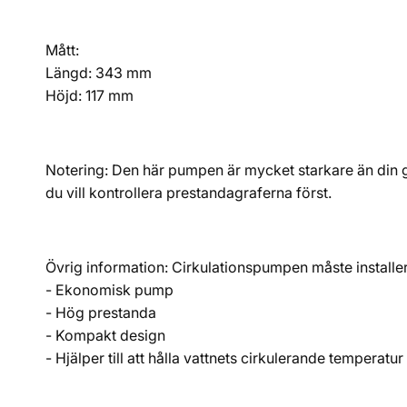
Mått:
Längd: 343 mm
Höjd: 117 mm
Notering: Den här pumpen är mycket starkare än din g
du vill kontrollera prestandagraferna först.
Övrig information: Cirkulationspumpen måste installe
- Ekonomisk pump
- Hög prestanda
- Kompakt design
- Hjälper till att hålla vattnets cirkulerande temperatur