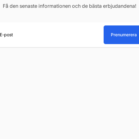
Få den senaste informationen och de bästa erbjudandena!
Prenumerera
st