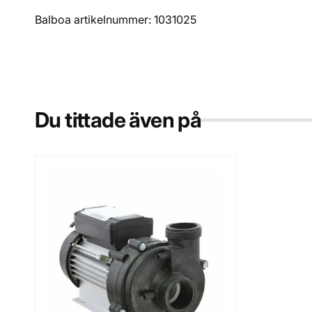
Balboa artikelnummer: 1031025
Du tittade även på