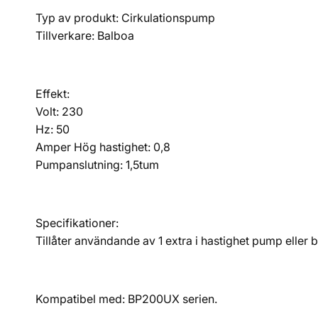
Typ av produkt: Cirkulationspump
Tillverkare: Balboa
Effekt:
Volt: 230
Hz: 50
Amper Hög hastighet: 0,8
Pumpanslutning: 1,5tum
Specifikationer:
Tillåter användande av 1 extra i hastighet pump elle
Kompatibel med: BP200UX serien.