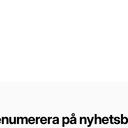
enumerera på nyhetsb