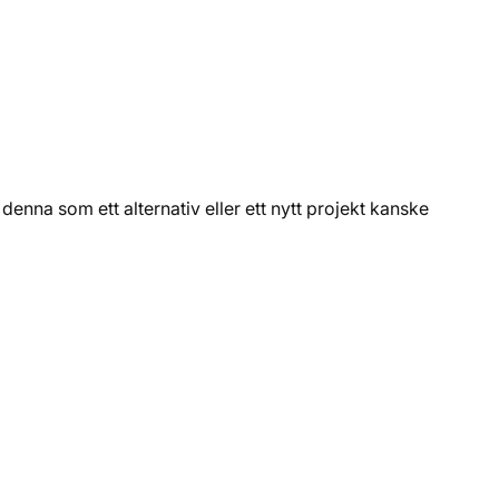
na som ett alternativ eller ett nytt projekt kanske