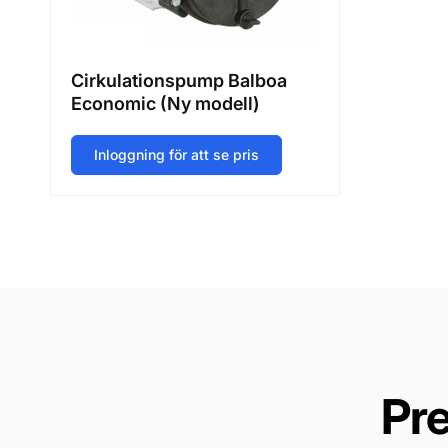
Cirkulationspump Balboa
Economic (Ny modell)
Inloggning för att se pris
Pr