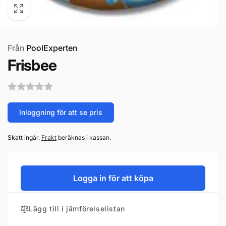
Från
PoolExperten
Frisbee
Inloggning för att se pris
Skatt ingår.
Frakt
beräknas i kassan.
Logga in för att köpa
Lägg till i jämförelselistan