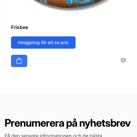
Frisbee
Inloggning för att se pris
Prenumerera på nyhetsbrev
Få den senaste informationen och de bästa