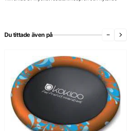
Du tittade även på