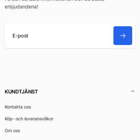
erbjudandena!
E-
post
KUNDTJÄNST
Kontakta oss
Köp- och leveransvillkor
Om oss