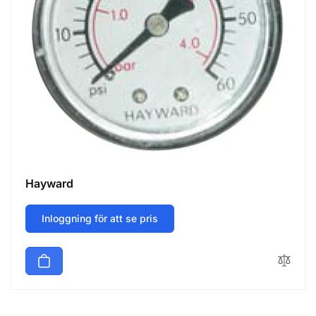
Hayward
Inloggning för att se pris