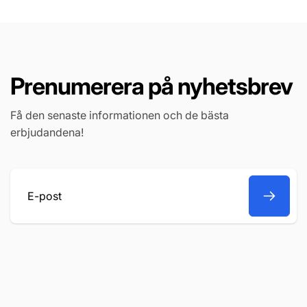
Prenumerera på nyhetsbrev
Få den senaste informationen och de bästa
erbjudandena!
E-
post