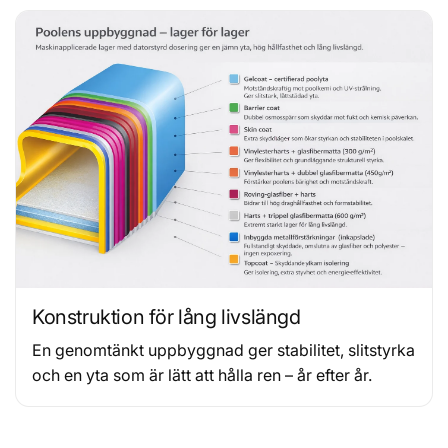
Konstruktion för lång livslängd
En genomtänkt uppbyggnad ger stabilitet, slitstyrka
och en yta som är lätt att hålla ren – år efter år.