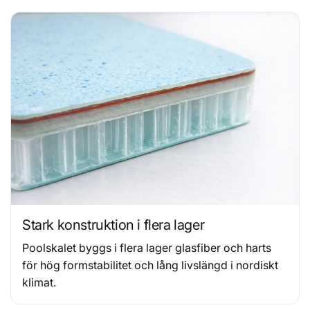
Stark konstruktion i flera lager
Poolskalet byggs i flera lager glasfiber och harts
för hög formstabilitet och lång livslängd i nordiskt
klimat.