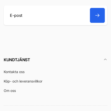
E-
post
KUNDTJÄNST
Kontakta oss
Köp- och leveransvillkor
Om oss