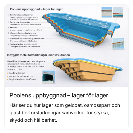
Poolens uppbyggnad – lager för lager
Här ser du hur lager som gelcoat, osmosspärr och
glasfiberförstärkningar samverkar för styrka,
skydd och hållbarhet.