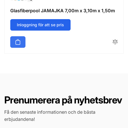
Glasfiberpool JAMAJKA 7,00m x 3,10m x 1,50m
Inloggning för att se pris
Prenumerera på nyhetsbrev
Få den senaste informationen och de bästa
erbjudandena!