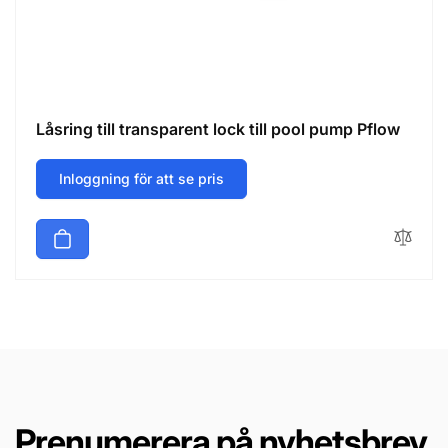
Låsring till transparent lock till pool pump Pflow
Inloggning för att se pris
Prenumerera på nyhetsbrev