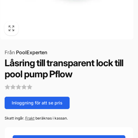
Från
PoolExperten
Låsring till transparent lock till
pool pump Pflow
Inloggning för att se pris
Skatt ingår.
Frakt
beräknas i kassan.