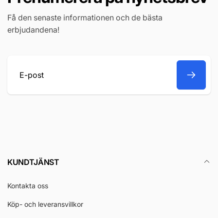
Få den senaste informationen och de bästa
erbjudandena!
E-
post
KUNDTJÄNST
Kontakta oss
Köp- och leveransvillkor