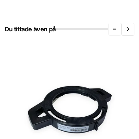
Du tittade även på