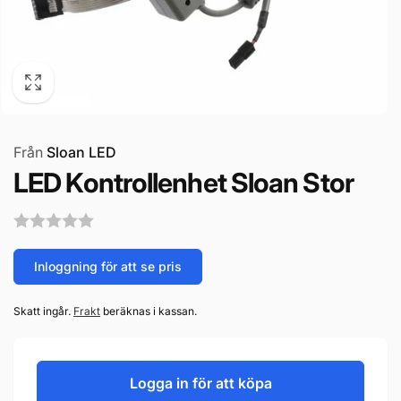
Från
Sloan LED
LED Kontrollenhet Sloan Stor
Inloggning för att se pris
Skatt ingår.
Frakt
beräknas i kassan.
Logga in för att köpa