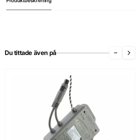
Produktbeskrivning
Du tittade även på