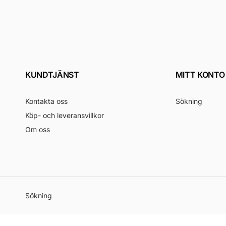
po
KUNDTJÄNST
MITT KONTO
Kontakta oss
Sökning
Köp- och leveransvillkor
Om oss
Sökning