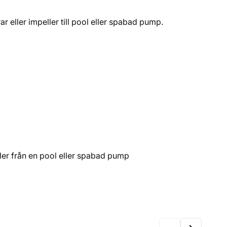
 eller impeller till pool eller spabad pump.
ler från en pool eller spabad pump