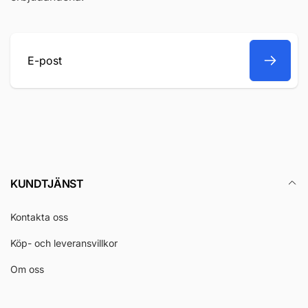
E-
post
KUNDTJÄNST
Kontakta oss
Köp- och leveransvillkor
Om oss