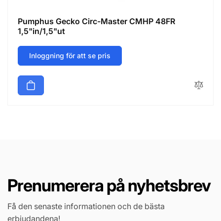
Pumphus Gecko Circ-Master CMHP 48FR
1,5"in/1,5"ut
Inloggning för att se pris
Prenumerera på nyhetsbrev
Få den senaste informationen och de bästa
erbjudandena!