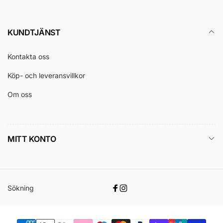
KUNDTJÄNST
Kontakta oss
Köp- och leveransvillkor
Om oss
MITT KONTO
Sökning
Facebook
Instagram