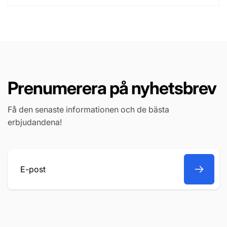
Prenumerera på nyhetsbrev
Få den senaste informationen och de bästa
erbjudandena!
E-
post