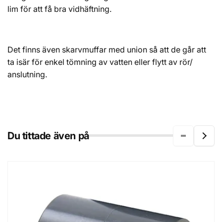
lim för att få bra vidhäftning.
Det finns även skarvmuffar med union så att de går att
ta isär för enkel tömning av vatten eller flytt av rör/
anslutning.
Du tittade även på