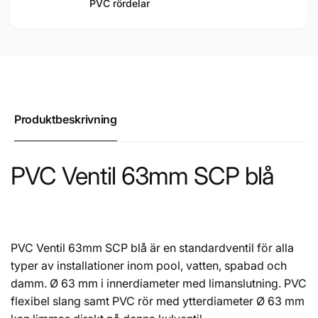
PVC rördelar
Produktbeskrivning
PVC Ventil 63mm SCP blå
PVC Ventil 63mm SCP blå är en standardventil för alla
typer av installationer inom pool, vatten, spabad och
damm. Ø 63 mm i innerdiameter med limanslutning. PVC
flexibel slang samt PVC rör med ytterdiameter Ø 63 mm