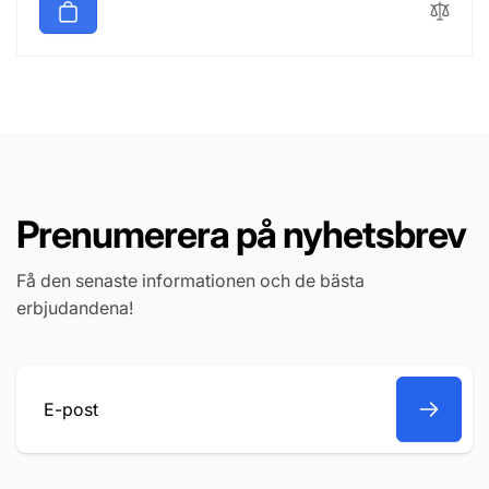
Prenumerera på nyhetsbrev
Få den senaste informationen och de bästa
erbjudandena!
E-
post