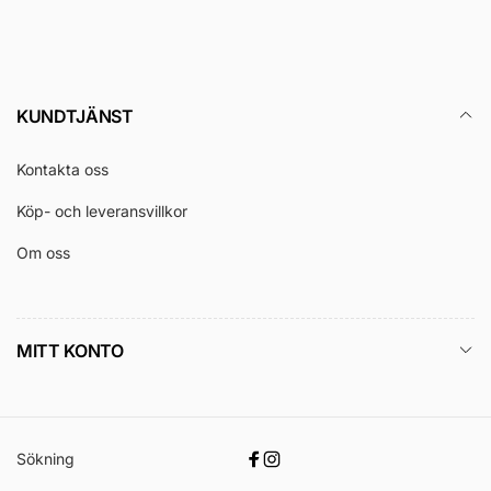
KUNDTJÄNST
Kontakta oss
Köp- och leveransvillkor
Om oss
MITT KONTO
Sökning
Facebook
Instagram