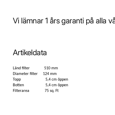
Vi lämnar 1 års garanti på alla v
Artikeldata
Länd filter
510 mm
Diameter filter
124 mm
Topp
5,4 cm öppen
Botten
5,4 cm öppen
Filterarea
75 sq. Ft