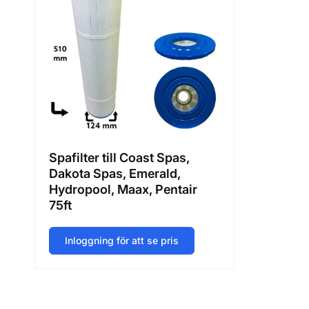
Spafilter till Coast Spas,
Dakota Spas, Emerald,
Hydropool, Maax, Pentair
75ft
Inloggning för att se pris