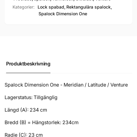
Kategorier:
Lock spabad,
Rektangulära spalock,
Spalock Dimension One
Produktbeskrivning
Spalock Dimension One - Meridian / Latitude / Venture
Lagerstatus: Tillgänglig
Längd (A): 234 cm
Bredd (B) = Hängstorlek: 234cm
Radie (C): 23 cm