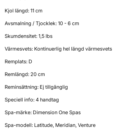
Kjol längd: 11 cm
Avsmalning / Tjocklek: 10 - 6 cm
Skumdensitet: 1,5 lbs
Värmesvets: Kontinuerlig hel längd värmesvets
Remplats: D
Remlängd: 20 cm
Reminsättning: Ej tillgänglig
Speciell info: 4 handtag
Spa-märke: Dimension One Spas
Spa-modell:
Latitude, Meridian, Venture