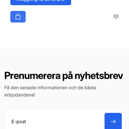
Prenumerera på nyhetsbrev
Få den senaste informationen och de bästa
erbjudandena!