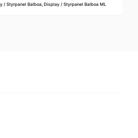
y / Styrpanel Balboa,
Display / Styrpanel Balboa ML