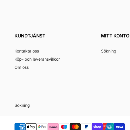
KUNDTJÄNST
MITT KONTO
Kontakta oss
Sökning
Köp- och leveransvillkor
Om oss
Sökning
Betalningsmetoder