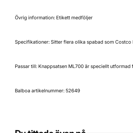
Övrig information: Etikett medföljer
Specifikationer: Sitter flera olika spabad som Costco 
Passar till: Knappsatsen ML700 är speciellt utforma
Balboa artikelnummer: 52649