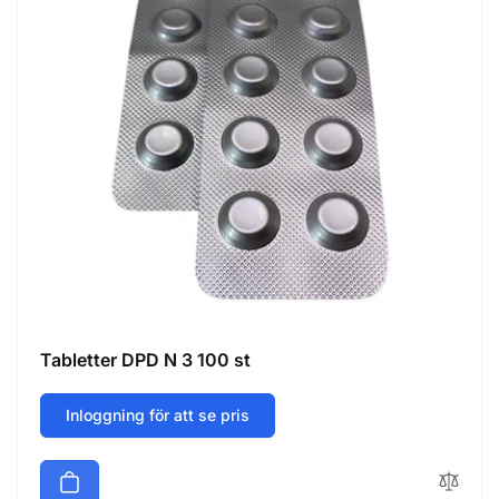
Tabletter DPD N 3 100 st
Inloggning för att se pris