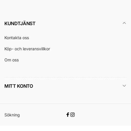
KUNDTJÄNST
Kontakta oss
Köp- och leveransvillkor
Om oss
MITT KONTO
Sökning
Facebook
Instagram