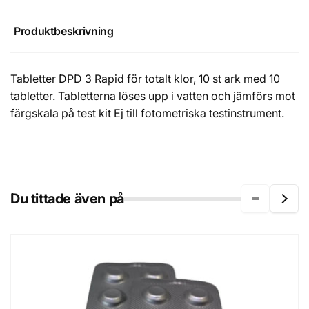
Produktbeskrivning
Tabletter DPD 3 Rapid för totalt klor, 10 st ark med 10
tabletter. Tabletterna löses upp i vatten och jämförs mot
färgskala på test kit Ej till fotometriska testinstrument.
Du tittade även på