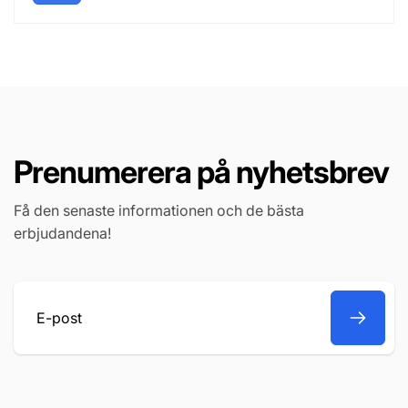
Prenumerera på nyhetsbrev
Få den senaste informationen och de bästa
erbjudandena!
E-
post