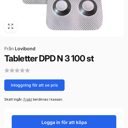
Från
Lovibond
Tabletter DPD N 3 100 st
Inloggning för att se pris
Skatt ingår.
Frakt
beräknas i kassan.
Logga in för att köpa