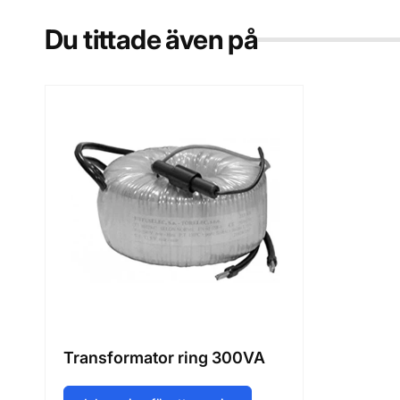
Du tittade även på
Transformator ring 300VA