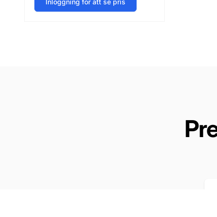
Inloggning för att se pris
Pr