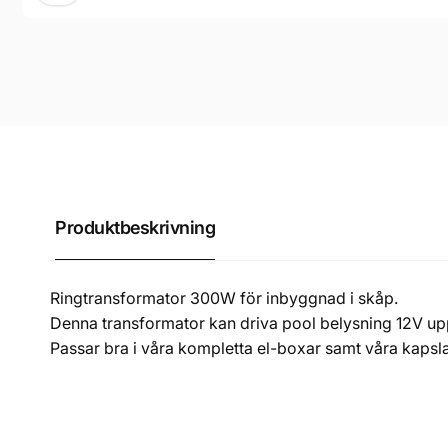
Produktbeskrivning
Ringtransformator 300W för inbyggnad i skåp.
Denna transformator kan driva pool belysning 12V up
Passar bra i våra kompletta el-boxar samt våra kapsl