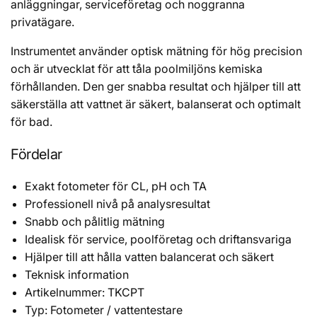
anläggningar, serviceföretag och noggranna
privatägare.
Instrumentet använder optisk mätning för hög precision
och är utvecklat för att tåla poolmiljöns kemiska
förhållanden. Den ger snabba resultat och hjälper till att
säkerställa att vattnet är säkert, balanserat och optimalt
för bad.
Fördelar
Exakt fotometer för CL, pH och TA
Professionell nivå på analysresultat
Snabb och pålitlig mätning
Idealisk för service, poolföretag och driftansvariga
Hjälper till att hålla vatten balancerat och säkert
Teknisk information
Artikelnummer: TKCPT
Typ: Fotometer / vattentestare