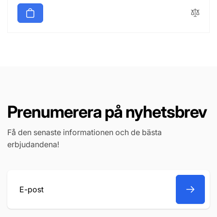
Prenumerera på nyhetsbrev
Få den senaste informationen och de bästa
erbjudandena!
E-