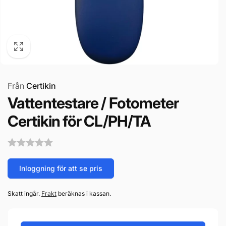
Från
Certikin
Vattentestare / Fotometer
Certikin för CL/PH/TA
Inloggning för att se pris
Skatt ingår.
Frakt
beräknas i kassan.