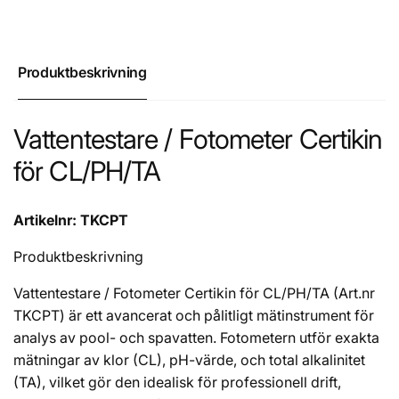
Produktbeskrivning
Vattentestare / Fotometer Certikin
för CL/PH/TA
Artikelnr: TKCPT
Produktbeskrivning
Vattentestare / Fotometer Certikin för CL/PH/TA (Art.nr
TKCPT) är ett avancerat och pålitligt mätinstrument för
analys av pool- och spavatten. Fotometern utför exakta
mätningar av klor (CL), pH-värde, och total alkalinitet
(TA), vilket gör den idealisk för professionell drift,