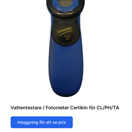
Vattentestare / Fotometer Certikin för CL/PH/TA
Inloggning för att se pris