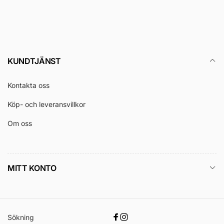
post
KUNDTJÄNST
Kontakta oss
Köp- och leveransvillkor
Om oss
MITT KONTO
Sökning
Facebook
Instagram