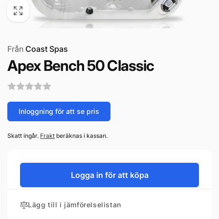
Från
Coast Spas
Apex Bench 50 Classic
Inloggning för att se pris
Skatt ingår.
Frakt
beräknas i kassan.
Logga in för att köpa
Lägg till i jämförelselistan