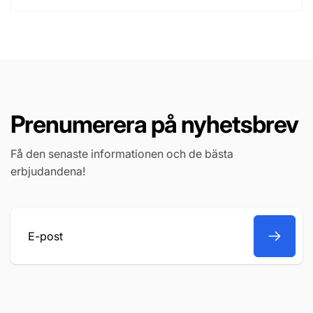
Prenumerera på nyhetsbrev
Få den senaste informationen och de bästa
erbjudandena!
E-
post