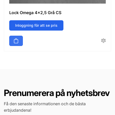
Lock Omega 4x2,5 Grå CS
Inloggning för att se pris
Prenumerera på nyhetsbrev
Få den senaste informationen och de bästa
erbjudandena!