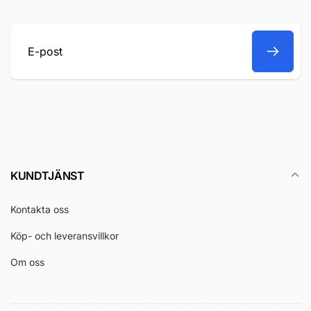
E-
post
KUNDTJÄNST
Kontakta oss
Köp- och leveransvillkor
Om oss