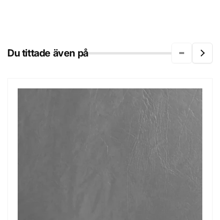
Du tittade även på