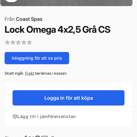
Från
Coast Spas
Lock Omega 4x2,5 Grå CS
Inloggning för att se pris
Skatt ingår.
Frakt
beräknas i kassan.
Logga in för att köpa
Lägg till i jämförelselistan